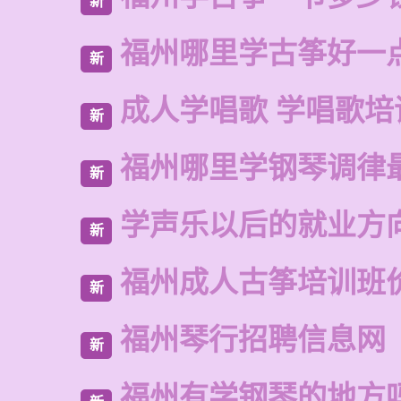
新
福州哪里学古筝好一
新
成人学唱歌 学唱歌培
新
福州哪里学钢琴调律
新
学声乐以后的就业方
新
福州成人古筝培训班
新
福州琴行招聘信息网
新
福州有学钢琴的地方