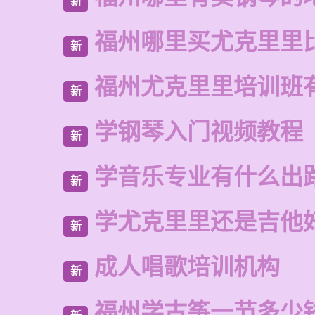
新
福州哪里买尤克里里
新
福州尤克里里培训班
新
学钢琴入门视频教程
新
学音乐专业有什么出
新
学尤克里里还是吉他
新
成人唱歌培训机构
新
福州学古筝一节多少