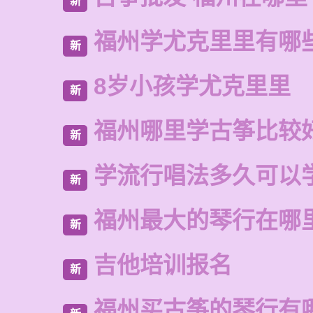
新
福州学尤克里里有哪
新
8岁小孩学尤克里里
新
福州哪里学古筝比较
新
学流行唱法多久可以
新
福州最大的琴行在哪
新
吉他培训报名
新
福州买古筝的琴行有