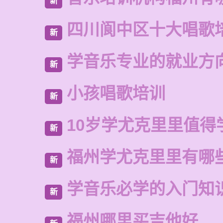
新
四川阆中区十大唱歌
新
学音乐专业的就业方
新
小孩唱歌培训
新
10岁学尤克里里值得
新
福州学尤克里里有哪
新
学音乐必学的入门知
新
福州哪里买吉他好