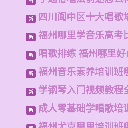
新
四川阆中区十大唱歌
新
福州哪里学音乐高考
新
唱歌排练 福州哪里好
新
福州音乐素养培训班
新
学钢琴入门视频教程
新
成人零基础学唱歌培
新
福州尤克里里培训班