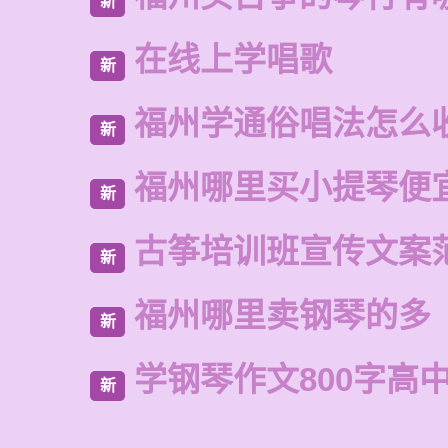
新
在线上学唱歌
新
福州学通俗唱法怎么
新
福州哪里买小提琴便
新
古筝培训班宣传文案
新
福州哪里卖钢琴的多
新
学钢琴作文800字高
新