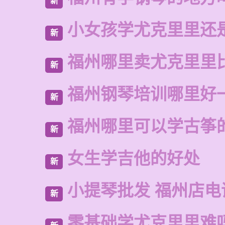
新
小女孩学尤克里里还
新
福州哪里卖尤克里里
新
福州钢琴培训哪里好
新
福州哪里可以学古筝
新
女生学吉他的好处
新
小提琴批发 福州店电
新
零基础学尤克里里难