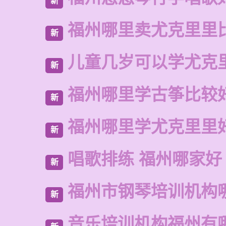
新
福州哪里卖尤克里里
新
儿童几岁可以学尤克
新
福州哪里学古筝比较
新
福州哪里学尤克里里
新
唱歌排练 福州哪家好
新
福州市钢琴培训机构
新
音乐培训机构福州有