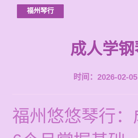
福州琴行
成人学钢
时间：2026-02-05 
福州悠悠琴行：