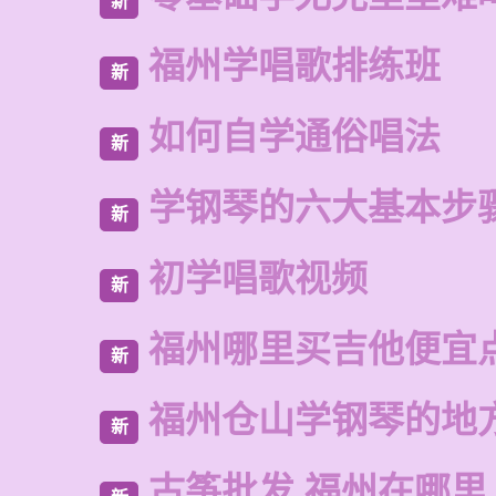
新
福州学唱歌排练班
新
如何自学通俗唱法
新
学钢琴的六大基本步
新
初学唱歌视频
新
福州哪里买吉他便宜
新
福州仓山学钢琴的地
新
古筝批发 福州在哪里