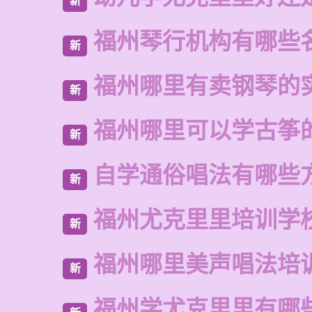
新
福州琴行机构有哪些
新
福州哪里有卖钢琴的
新
福州哪里可以学古筝
新
自学通俗唱法有哪些
新
福州尤克里里培训学
新
福州哪里美声唱法培
新
福州学尤克里里有哪