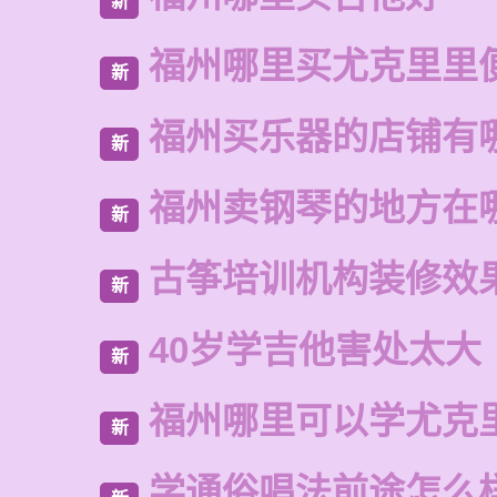
新
福州哪里买尤克里里
新
福州买乐器的店铺有
新
福州卖钢琴的地方在
新
古筝培训机构装修效
新
40岁学吉他害处太大
新
福州哪里可以学尤克
新
学通俗唱法前途怎么