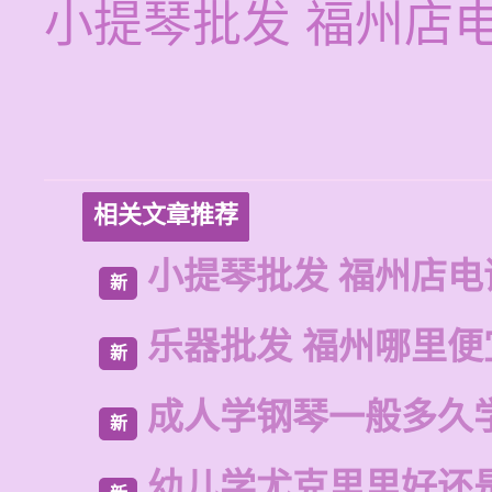
小提琴批发 福州店
相关文章推荐
小提琴批发 福州店电
新
乐器批发 福州哪里便
新
成人学钢琴一般多久
新
幼儿学尤克里里好还