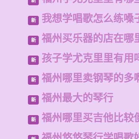
新
我想学唱歌怎么练嗓
新
福州买乐器的店在哪
新
孩子学尤克里里有用
新
福州哪里卖钢琴的多
新
福州最大的琴行
新
福州哪里买吉他比较
新
福州悠悠琴行学唱歌