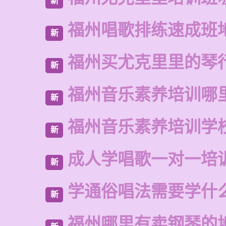
新
福州唱歌排练速成班
新
福州买尤克里里的琴
新
福州音乐素养培训哪
新
福州音乐素养培训学
新
成人学唱歌一对一培
新
学通俗唱法需要学什
新
福州哪里有卖钢琴的