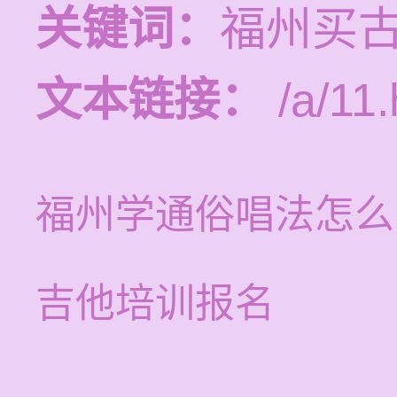
关键词：
福州买
文本链接：
/a/11.
福州学通俗唱法怎么
吉他培训报名