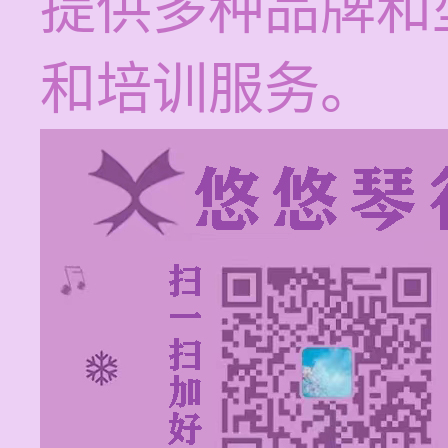
提供多种品牌和
和培训服务。