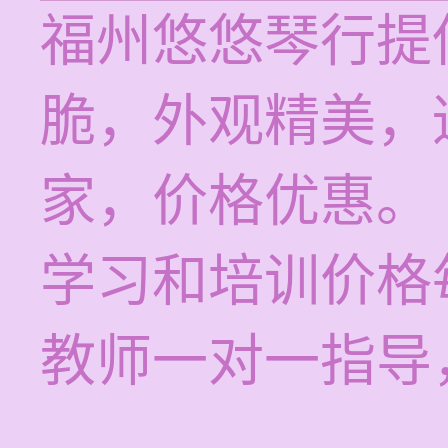
福州悠悠琴行提
脆，外观精美，
家，价格优惠。
学习和培训价格每
教师一对一指导