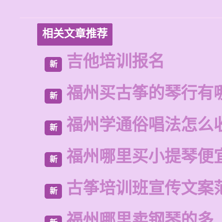
相关文章推荐
吉他培训报名
新
福州买古筝的琴行有
新
福州学通俗唱法怎么
新
福州哪里买小提琴便
新
古筝培训班宣传文案
新
福州哪里卖钢琴的多