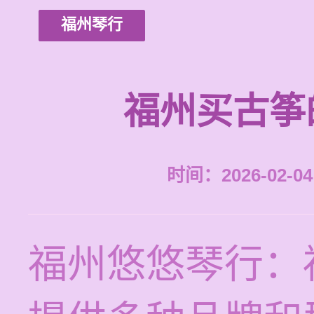
福州琴行
福州买古筝
时间：2026-02-04 
福州悠悠琴行：