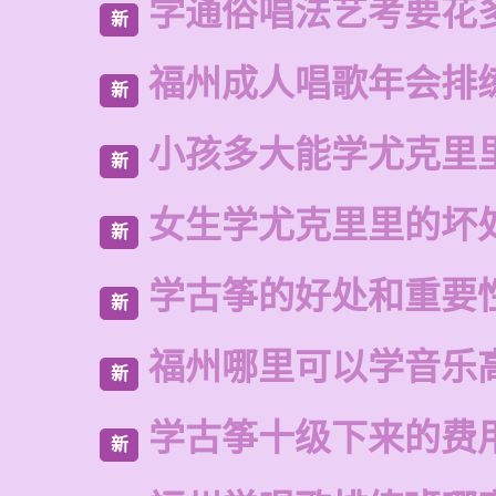
学通俗唱法艺考要花
新
福州成人唱歌年会排
新
小孩多大能学尤克里
新
女生学尤克里里的坏
新
学古筝的好处和重要
新
福州哪里可以学音乐
新
学古筝十级下来的费
新