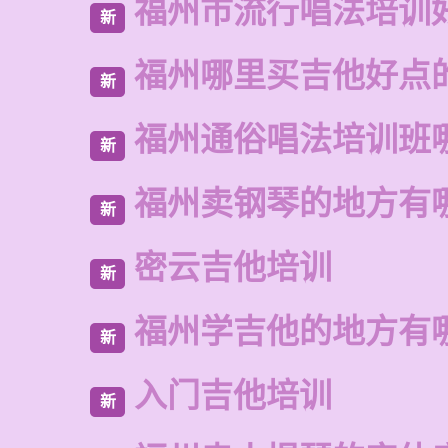
福州市流行唱法培训
新
福州哪里买吉他好点
新
福州通俗唱法培训班
新
福州卖钢琴的地方有
新
密云吉他培训
新
福州学吉他的地方有
新
入门吉他培训
新