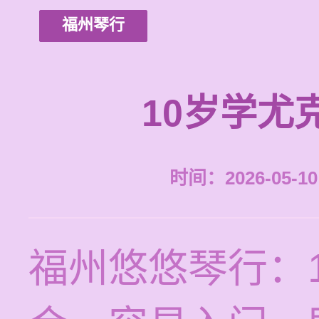
福州琴行
10岁学尤
时间：2026-05-10 
福州悠悠琴行：