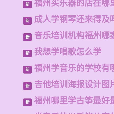
福州买乐器的店在哪
新
成人学钢琴还来得及
新
音乐培训机构福州哪
新
我想学唱歌怎么学
新
福州学音乐的学校有
新
吉他培训海报设计图
新
福州哪里学古筝最好
新