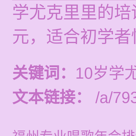
学尤克里里的培训
元，适合初学者
关键词：
10岁学
文本链接：
/a/79