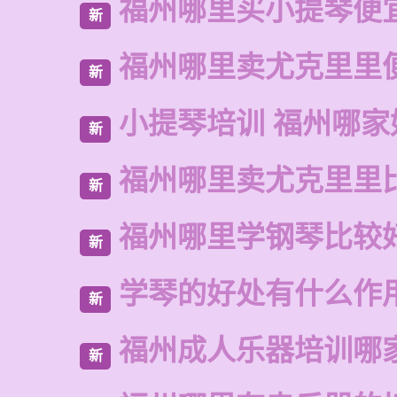
福州哪里买小提琴便
新
福州哪里卖尤克里里
新
小提琴培训 福州哪家
新
福州哪里卖尤克里里
新
福州哪里学钢琴比较
新
学琴的好处有什么作
新
福州成人乐器培训哪
新