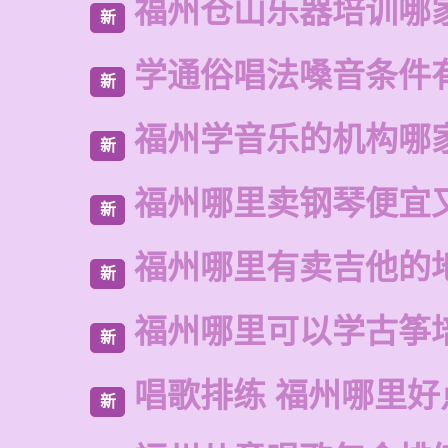
福州仓山乐器培训哪
新
学通俗唱法嗓音条件
新
福州学音乐的机构哪
新
福州哪里卖钢琴便宜
新
福州哪里有卖吉他的
新
福州哪里可以学古筝
新
唱歌排练 福州哪里好
新