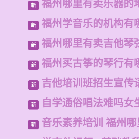
福州哪里有卖乐器的
新
福州学音乐的机构有
新
福州哪里有卖吉他琴
新
福州买古筝的琴行有
新
吉他培训班招生宣传
新
自学通俗唱法难吗女
新
音乐素养培训 福州哪
新