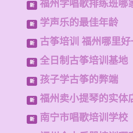
福州学唱歌排练班哪
新
学声乐的最佳年龄
新
古筝培训 福州哪里好
新
全日制古筝培训基地
新
孩子学古筝的弊端
新
福州卖小提琴的实体
新
南宁市唱歌培训学校
新